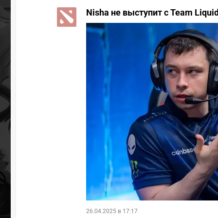
Nisha не выступит с Team Liquid
26.04.2025 в 17:17