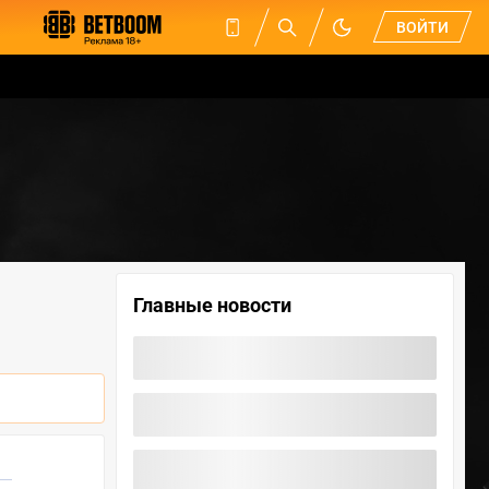
ВОЙТИ
Главные новости