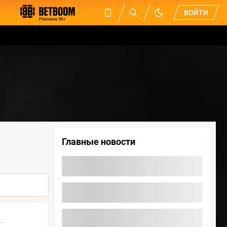
ВОЙТИ
Главные новости