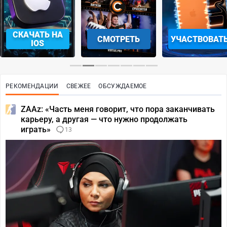
СКАЧАТЬ НА
СМОТРЕТЬ
УЧАСТВОВАТ
IOS
РЕКОМЕНДАЦИИ
СВЕЖЕЕ
ОБСУЖДАЕМОЕ
ZAAz: «Часть меня говорит, что пора заканчивать
карьеру, а другая — что нужно продолжать
играть»
13