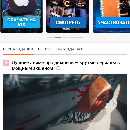
СКАЧАТЬ НА
СМОТРЕТЬ
УЧАСТВОВАТ
IOS
РЕКОМЕНДАЦИИ
СВЕЖЕЕ
ОБСУЖДАЕМОЕ
Лучшие аниме про демонов — крутые сериалы с
мощным экшеном
7