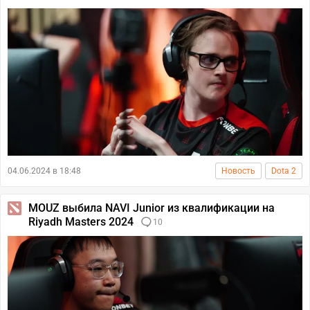
04.06.2024 в 18:48
Новость
Dota 2
MOUZ выбила NAVI Junior из квалификации на
Riyadh Masters 2024
10