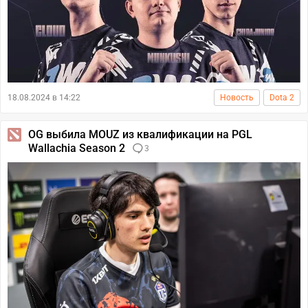
18.08.2024 в 14:22
Новость
Dota 2
OG выбила MOUZ из квалификации на PGL
Wallachia Season 2
3