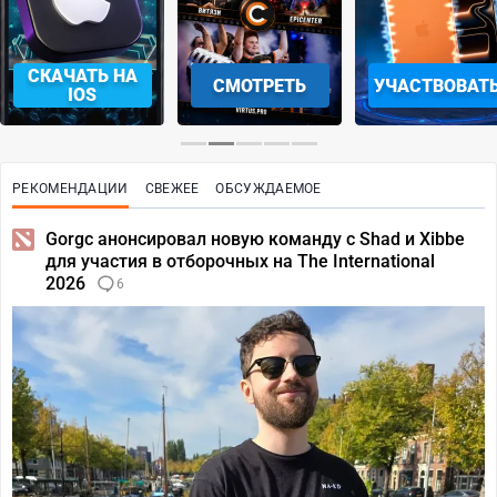
СМОТРЕТЬ
УЧАСТВОВАТЬ
ЗАБРАТЬ
РЕКОМЕНДАЦИИ
СВЕЖЕЕ
ОБСУЖДАЕМОЕ
Gorgc анонсировал новую команду с Shad и Xibbe
для участия в отборочных на The International
2026
6