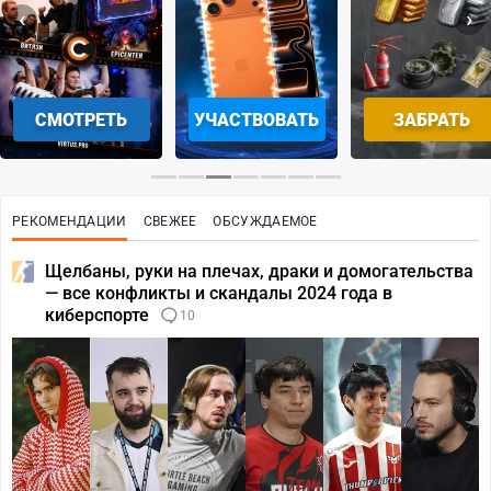
‹
›
СМОТРЕТЬ
УЧАСТВОВАТЬ
ЗАБРАТЬ
РЕКОМЕНДАЦИИ
СВЕЖЕЕ
ОБСУЖДАЕМОЕ
Щелбаны, руки на плечах, драки и домогательства
— все конфликты и скандалы 2024 года в
киберспорте
10