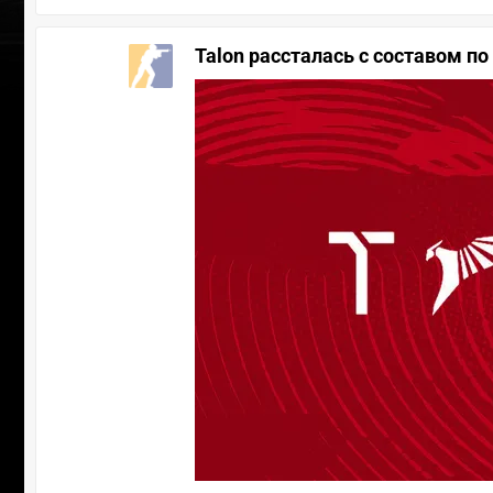
Talon рассталась с составом по