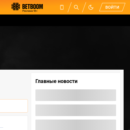
ВОЙТИ
Главные новости