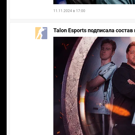
11.11.2024 в 17:00
Talon Esports подписала состав