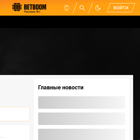
ВОЙТИ
Главные новости