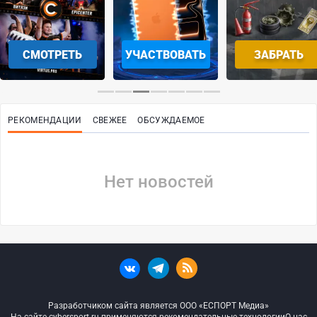
СМОТРЕТЬ
УЧАСТВОВАТЬ
ЗАБРАТЬ
РЕКОМЕНДАЦИИ
СВЕЖЕЕ
ОБСУЖДАЕМОЕ
Нет новостей
Разработчиком сайта является ООО «ЕСПОРТ Медиа»