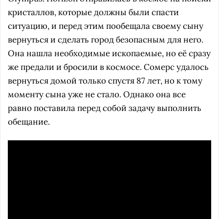
кристаллов, которые должны были спасти
ситуацию, и перед этим пообещала своему сыну
вернуться и сделать город безопасным для него.
Она нашла необходимые ископаемые, но её сразу
же предали и бросили в космосе. Сомерс удалось
вернуться домой только спустя 87 лет, но к тому
моменту сына уже не стало. Однако она все
равно поставила перед собой задачу выполнить
обещание.