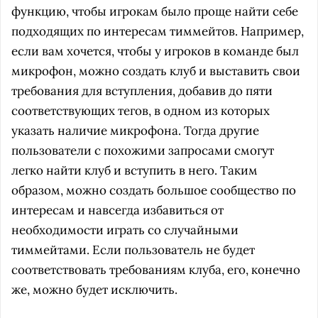
функцию, чтобы игрокам было проще найти себе
подходящих по интересам тиммейтов. Например,
если вам хочется, чтобы у игроков в команде был
микрофон, можно создать клуб и выставить свои
требования для вступления, добавив до пяти
соответствующих тегов, в одном из которых
указать наличие микрофона. Тогда другие
пользователи с похожими запросами смогут
легко найти клуб и вступить в него. Таким
образом, можно создать большое сообщество по
интересам и навсегда избавиться от
необходимости играть со случайными
тиммейтами. Если пользователь не будет
соответствовать требованиям клуба, его, конечно
же, можно будет исключить.