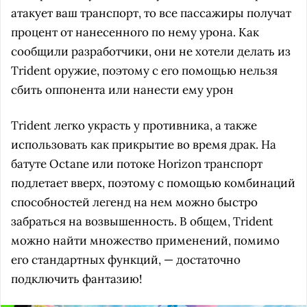
атакует ваш транспорт, то все пассажиры получат
процент от нанесенного по нему урона. Как
сообщили разработчики, они не хотели делать из
Trident оружие, поэтому с его помощью нельзя
сбить оппонента или нанести ему урон
Trident легко украсть у противника, а также
использовать как прикрытие во время драк. На
батуте Octane или потоке Horizon транспорт
подлетает вверх, поэтому с помощью комбинаций
способностей легенд на нем можно быстро
забраться на возвышенность. В общем, Trident
можно найти множество применений, помимо
его стандартных функций, — достаточно
подключить фантазию!