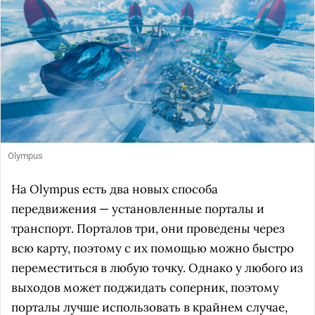
Olympus
На Olympus есть два новых способа
передвижения — установленные порталы и
транспорт. Порталов три, они проведены через
всю карту, поэтому с их помощью можно быстро
переместиться в любую точку. Однако у любого из
выходов может поджидать соперник, поэтому
порталы лучше использовать в крайнем случае,