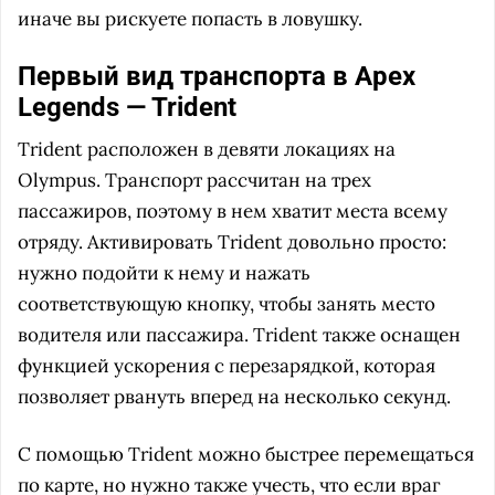
иначе вы рискуете попасть в ловушку.
Первый вид транспорта в Apex
Legends — Trident
Trident расположен в девяти локациях на
Olympus. Транспорт рассчитан на трех
пассажиров, поэтому в нем хватит места всему
отряду. Активировать Trident довольно просто:
нужно подойти к нему и нажать
соответствующую кнопку, чтобы занять место
водителя или пассажира. Trident также оснащен
функцией ускорения с перезарядкой, которая
позволяет рвануть вперед на несколько секунд.
С помощью Trident можно быстрее перемещаться
по карте, но нужно также учесть, что если враг