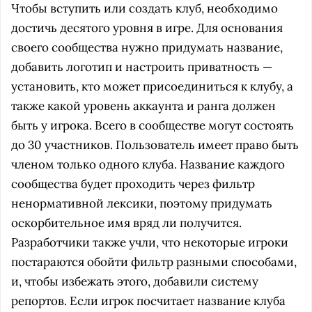
Чтобы вступить или создать клуб, необходимо
достичь десятого уровня в игре. Для основания
своего сообщества нужно придумать название,
добавить логотип и настроить приватность —
установить, кто может присоединиться к клубу, а
также какой уровень аккаунта и ранга должен
быть у игрока. Всего в сообществе могут состоять
до 30 участников. Пользователь имеет право быть
членом только одного клуба. Название каждого
сообщества будет проходить через фильтр
ненормативной лексики, поэтому придумать
оскорбительное имя вряд ли получится.
Разработчики также учли, что некоторые игроки
постараются обойти фильтр разными способами,
и, чтобы избежать этого, добавили систему
репортов. Если игрок посчитает название клуба