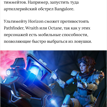
тиммейтов. Например, запустить туда
артиллерийский обстрел Bangalore.
Ультимейту Horizon сможет противостоять
Pathfinder, Wraith или Octane, так как у этих
персонажей есть мобильные способности,
позволяющие быстро выбраться из ловушки.