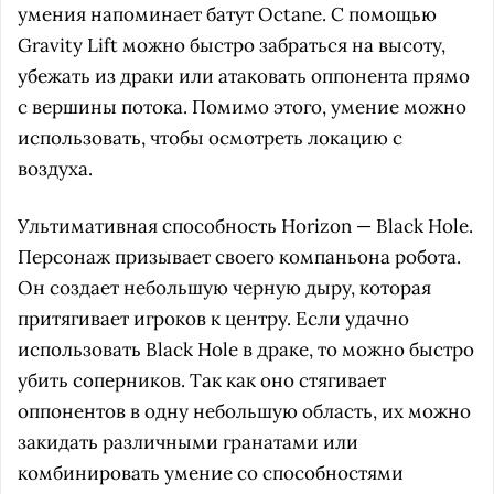
умения напоминает батут Octane. С помощью
Gravity Lift можно быстро забраться на высоту,
убежать из драки или атаковать оппонента прямо
с вершины потока. Помимо этого, умение можно
использовать, чтобы осмотреть локацию с
воздуха.
Ультимативная способность Horizon — Black Hole.
Персонаж призывает своего компаньона робота.
Он создает небольшую черную дыру, которая
притягивает игроков к центру. Если удачно
использовать Black Hole в драке, то можно быстро
убить соперников. Так как оно стягивает
оппонентов в одну небольшую область, их можно
закидать различными гранатами или
комбинировать умение со способностями