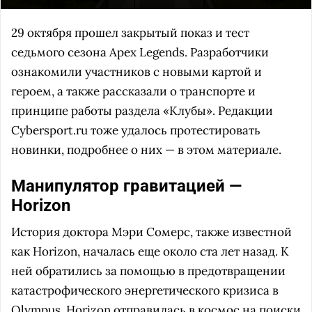
29 октября прошел закрытый показ и тест
седьмого сезона Apex Legends. Разработчики
ознакомили участников с новыми картой и
героем, а также рассказали о транспорте и
принципе работы раздела «Клубы». Редакции
Cybersport.ru тоже удалось протестировать
новинки, подробнее о них — в этом материале.
Манипулятор гравитацией —
Horizon
История доктора Мэри Сомерс, также известной
как Horizon, началась еще около ста лет назад. К
ней обратились за помощью в предотвращении
катастрофического энергетического кризиса в
Olympus. Horizon отправилась в космос на поиски