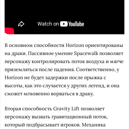
В основном способности Horizon ориентированы
на драки. Пассивное умение Spacewalk позволяет
персонажу контролировать поток воздуха и мягче
приземляться после падения. Соответственно, у
Horizon не будет задержки после прыжка с
высоты, как это случается у других легенд, и она
сможет мгновенно ворваться в драку.
Вторая способность Gravity Lift позволяет
персонажу вызвать гравитационный поток,
который подбрасывает игроков. Механика