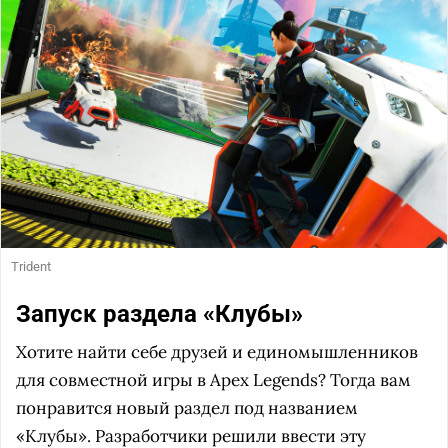
Trident
Запуск раздела «Клубы»
Хотите найти себе друзей и единомышленников
для совместной игры в Apex Legends? Тогда вам
понравится новый раздел под названием
«Клубы». Разработчики решили ввести эту