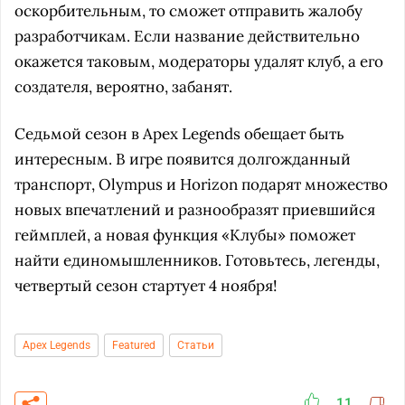
оскорбительным, то сможет отправить жалобу
разработчикам. Если название действительно
окажется таковым, модераторы удалят клуб, а его
создателя, вероятно, забанят.
Седьмой сезон в Apex Legends обещает быть
интересным. В игре появится долгожданный
транспорт, Olympus и Horizon подарят множество
новых впечатлений и разнообразят приевшийся
геймплей, а новая функция «Клубы» поможет
найти единомышленников. Готовьтесь, легенды,
четвертый сезон стартует 4 ноября!
Apex Legends
Featured
Статьи
11