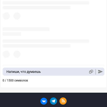
Напиши, что думаешь
0 / 1500 символов