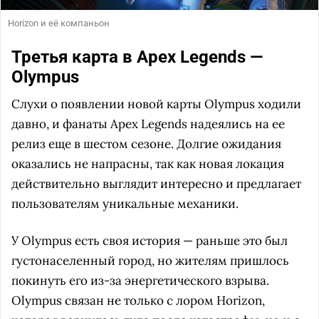
Horizon и её компаньон
Третья карта в Apex Legends —
Olympus
Слухи о появлении новой карты Olympus ходили
давно, и фанаты Apex Legends надеялись на ее
релиз еще в шестом сезоне. Долгие ожидания
оказались не напрасны, так как новая локация
действительно выглядит интересно и предлагает
пользователям уникальные механики.
У Olympus есть своя история — раньше это был
густонаселенный город, но жителям пришлось
покинуть его из-за энергетического взрыва.
Olympus связан не только с лором Horizon,