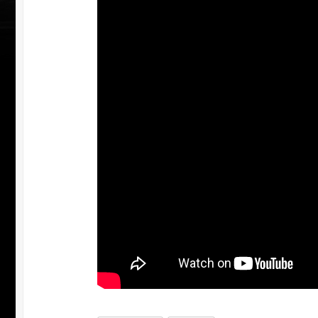
УЧАСТВ