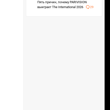
Пять причин, почему PARIVISION
выиграет The International 2026
29