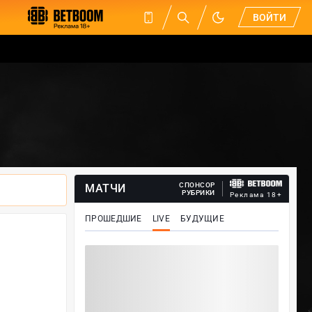
ВОЙТИ
СПОНСОР
МАТЧИ
РУБРИКИ
Реклама 18+
ПРОШЕДШИЕ
LIVE
БУДУЩИЕ