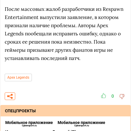
После массовых жалоб разработчики из Respawn
Entertainment выпустили заявление, в котором
признали наличие проблемы. Авторы Apex
Legends пообещали исправить ошибку, однако о
сроках ее решения пока неизвестно. Пока
геймеры призывают других фанатов игры не
устанавливать последний патч.
Apex Legends
0
СПЕЦПРОЕКТЫ
Мобильное приложение
Мобильное приложение
Cybersport.ru
Cybersport.ru