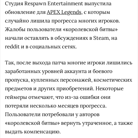
Студия Respawn Entertainment выпустила
обновление для
APEX Legends
, с которым
случайно лишила прогресса многих игроков.
Жалобы пользователи «королевской битвы»
начали оставлять в обсуждениях в Steam, на
reddit и в социальных сетях.
Так, после выхода патча многие игроки лишились
заработанных уровней аккаунта и боевого
пропуска, купленных персонажей, косметических
предметов и других приобретений. Некоторые
геймеры отмечают, что из-за ошибки они
потеряли несколько месяцев прогресса.
Пользователи потребовали у авторов
«королевской битвы» вернуть утраченное, а также
выдать компенсацию.