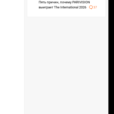
Пять причин, почему PARIVISION
выиграет The International 2026
37