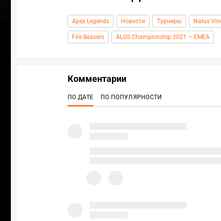
Apex Legends
Новости
Турниры
Natus Vin
Fire Beavers
ALGS Championship 2021 — EMEA
Комментарии
ПО ДАТЕ
ПО ПОПУЛЯРНОСТИ