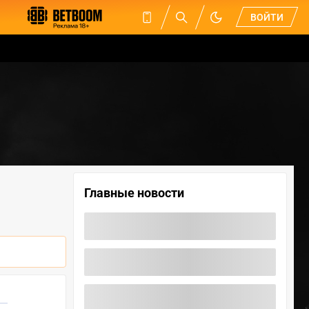
ВОЙТИ
Главные новости