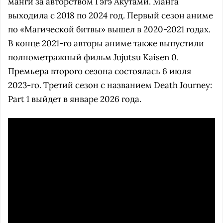
манги за авторством Гэгэ Акутами. Манга
выходила с 2018 по 2024 год. Первый сезон аниме
по «Магической битвы» вышел в 2020-2021 годах.
В конце 2021-го авторы аниме также выпустили
полнометражный фильм Jujutsu Kaisen 0.
Премьера второго сезона состоялась 6 июля
2023-го. Третий сезон с названием Death Journey:
Part 1 выйдет в январе 2026 года.