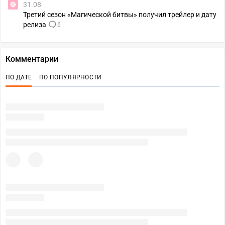
31.08
Третий сезон «Магической битвы» получил трейлер и дату
релиза
6
Комментарии
ПО ДАТЕ
ПО ПОПУЛЯРНОСТИ