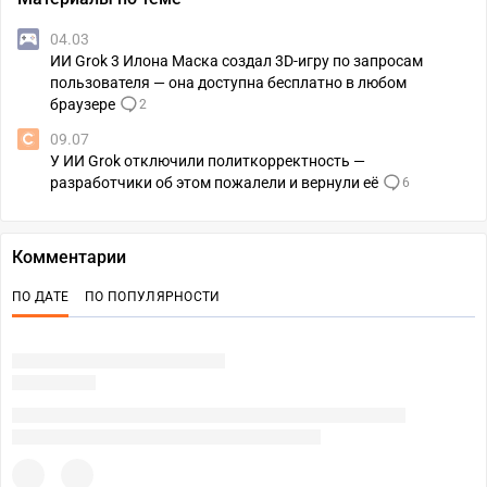
04.03
ИИ Grok 3 Илона Маска создал 3D-игру по запросам
пользователя — она доступна бесплатно в любом
браузере
2
09.07
У ИИ Grok отключили политкорректность —
разработчики об этом пожалели и вернули её
6
Комментарии
ПО ДАТЕ
ПО ПОПУЛЯРНОСТИ