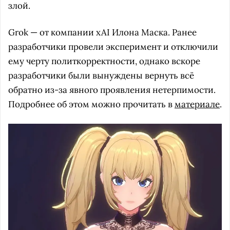
злой.
Grok — от компании xAI Илона Маска. Ранее
разработчики провели эксперимент и отключили
ему черту политкорректности, однако вскоре
разработчики были вынуждены вернуть всё
обратно из-за явного проявления нетерпимости.
Подробнее об этом можно прочитать в
материале
.