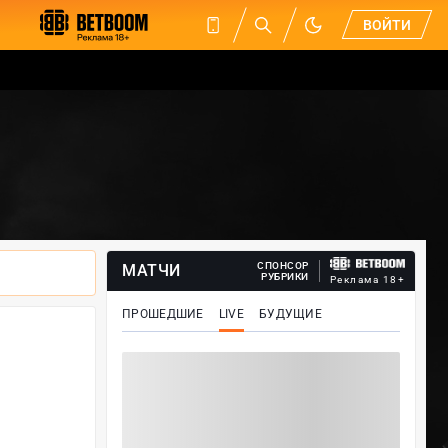
ВОЙТИ
СПОНСОР
МАТЧИ
РУБРИКИ
Реклама 18+
ПРОШЕДШИЕ
LIVE
БУДУЩИЕ