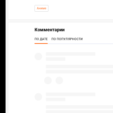
Аниме
Комментарии
ПО ДАТЕ
ПО ПОПУЛЯРНОСТИ