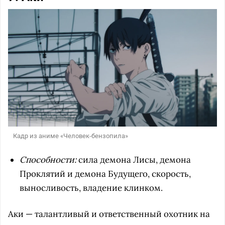
Кадр из аниме «Человек-бензопила»
Способности:
сила демона Лисы, демона
Проклятий и демона Будущего, скорость,
выносливость, владение клинком.
Аки — талантливый и ответственный охотник на