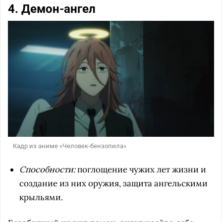
4. Демон-ангел
Кадр из аниме «Человек-бензопила»
Способности:
поглощение чужих лет жизни и
создание из них оружия, защита ангельскими
крыльями.