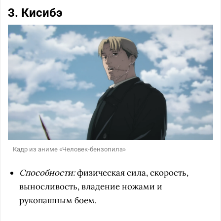
3. Кисибэ
Кадр из аниме «Человек-бензопила»
Способности:
физическая сила, скорость,
выносливость, владение ножами и
рукопашным боем.