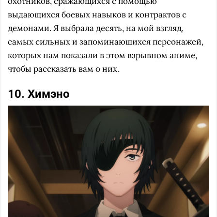
охотников, сражающихся с помощью
выдающихся боевых навыков и контрактов с
демонами. Я выбрала десять, на мой взгляд,
самых сильных и запоминающихся персонажей,
которых нам показали в этом взрывном аниме,
чтобы рассказать вам о них.
10. Химэно