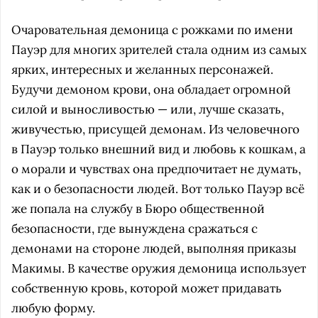
Очаровательная демоница с рожками по имени
Пауэр для многих зрителей стала одним из самых
ярких, интересных и желанных персонажей.
Будучи демоном крови, она обладает огромной
силой и выносливостью — или, лучше сказать,
живучестью, присущей демонам. Из человечного
в Пауэр только внешний вид и любовь к кошкам, а
о морали и чувствах она предпочитает не думать,
как и о безопасности людей. Вот только Пауэр всё
же попала на службу в Бюро общественной
безопасности, где вынуждена сражаться с
демонами на стороне людей, выполняя приказы
Макимы. В качестве оружия демоница использует
собственную кровь, которой может придавать
любую форму.