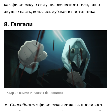
как физическую силу человеческого тела, так и
акулью пасть, вонзаясь зубами в противника.
8. Галгали
Кадр из аниме «Человек-бензопила»
Способности:
физическая сила, выносливость,