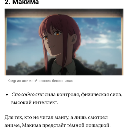
2. Макима
Кадр из аниме «Человек-бензопила»
Способности:
сила контроля, физическая сила,
высокий интеллект.
Для тех, кто не читал мангу, а лишь смотрел
аниме, Макима предстаёт тёмной лошадкой,