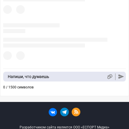
Напиши, что думаешь
0 / 1500 символов
Разработчиком сайта является ООО «ЕСПОРТ Медиа»