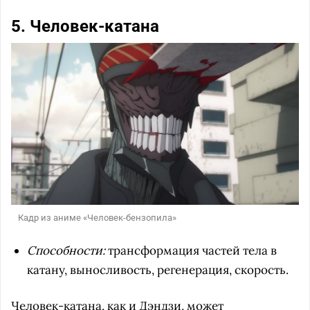
5. Человек-катана
Кадр из аниме «Человек-бензопила»
Способности:
трансформация частей тела в
катану, выносливость, регенерация, скорость.
Человек-катана, как и Дэндзи, может