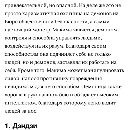
привлекательной, но опасной. На деле же это не
просто харизматичная охотница на демонов из
Бюро общественной безопасности, а самый
настоящий монстр. Макима является демоном
контроля и способна управлять людьми,
воздействуя на их разум. Благодаря своим
способностям она подчиняет себе не только
людей, но и демонов, заставляя их работать на
себя. Кроме того, Макима может манипулировать
силой, нанося противнику повреждения
невидимым для него способом. Демоница также
хороша в рукопашном бою и обладает высоким
интеллектом, благодаря которому легко водит
людей за нос.
1. Дэндзи