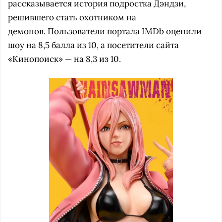
рассказывается история подростка Дэндзи,
решившего стать охотником на
демонов. Пользователи портала IMDb оценили
шоу на 8,5 балла из 10, а посетители сайта
«Кинопоиск» — на 8,3 из 10.