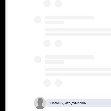
Напиши, что думаешь