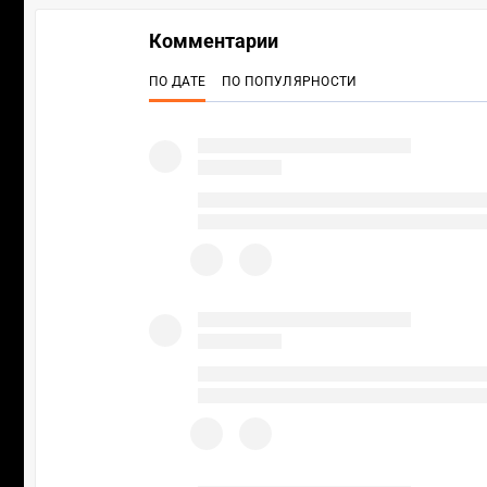
Комментарии
ПО ДАТЕ
ПО ПОПУЛЯРНОСТИ