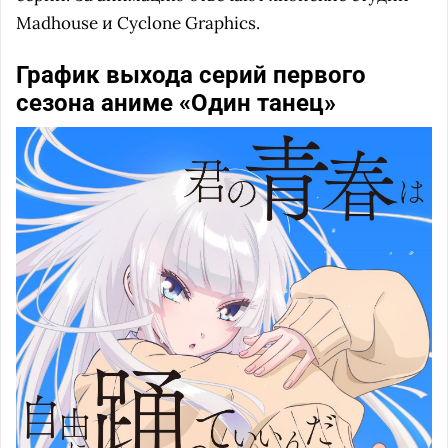
Madhouse и Cyclone Graphics.
График выхода серий первого
сезона аниме «Один танец»