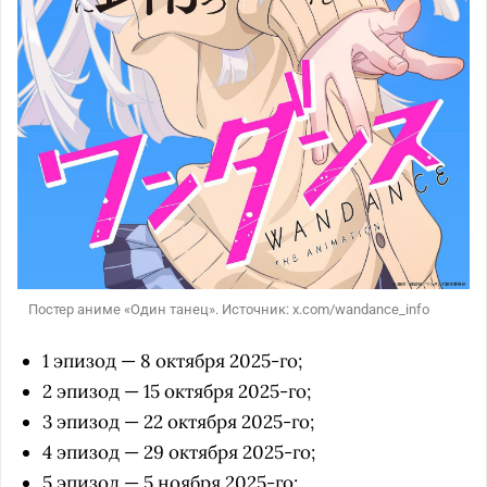
Постер аниме «Один танец». Источник: x.com/wandance_info
1 эпизод — 8 октября 2025-го;
2 эпизод — 15 октября 2025-го;
3 эпизод — 22 октября 2025-го;
4 эпизод — 29 октября 2025-го;
5 эпизод — 5 ноября 2025-го;