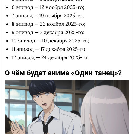
6 эпизод — 12 ноября 2025-го;
7 эпизод — 19 ноября 2025-го;
8 эпизод — 26 ноября 2025-го;
9 эпизод — 3 декабря 2025-го;
10 эпизод — 10 декабря 2025-го;
11 эпизод — 17 декабря 2025-го;
12 эпизод — 24 декабря 2025-го.
О чём будет аниме «Один танец»?