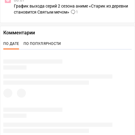
08.07
График выхода серий 2 сезона аниме «Старик из деревни
становится Святым мечом»
1
Комментарии
ПО ДАТЕ
ПО ПОПУЛЯРНОСТИ