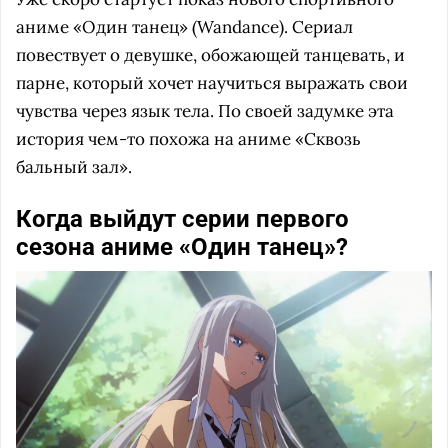
аниме «Один танец» (Wandance). Сериал
повествует о девушке, обожающей танцевать, и
парне, который хочет научиться выражать свои
чувства через язык тела. По своей задумке эта
история чем-то похожа на аниме «Сквозь
бальный зал».
Когда выйдут серии первого
сезона аниме «Один танец»?