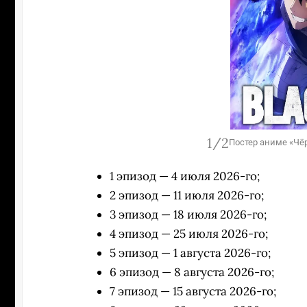
1/2
Постер аниме «Чёр
1 эпизод — 4 июля 2026-го;
2 эпизод — 11 июля 2026-го;
3 эпизод — 18 июля 2026-го;
4 эпизод — 25 июля 2026-го;
5 эпизод — 1 августа 2026-го;
6 эпизод — 8 августа 2026-го;
7 эпизод — 15 августа 2026-го;