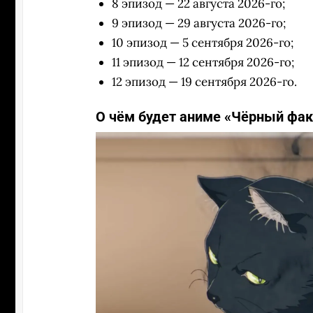
8 эпизод — 22 августа 2026-го;
9 эпизод — 29 августа 2026-го;
10 эпизод — 5 сентября 2026-го;
11 эпизод — 12 сентября 2026-го;
12 эпизод — 19 сентября 2026-го.
О чём будет аниме «Чёрный фак