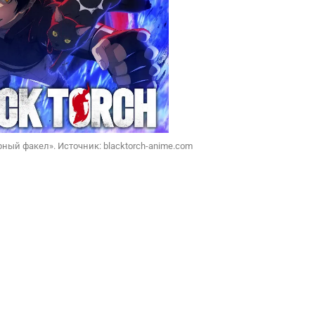
ный факел». Источник: blacktorch-anime.com