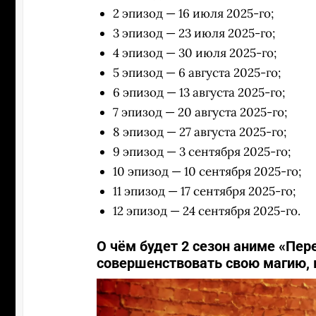
2 эпизод — 16 июля 2025-го;
3 эпизод — 23 июля 2025-го;
4 эпизод — 30 июля 2025-го;
5 эпизод — 6 августа 2025-го;
6 эпизод — 13 августа 2025-го;
7 эпизод — 20 августа 2025-го;
8 эпизод — 27 августа 2025-го;
9 эпизод — 3 сентября 2025-го;
10 эпизод — 10 сентября 2025-го;
11 эпизод — 17 сентября 2025-го;
12 эпизод — 24 сентября 2025-го.
О чём будет 2 сезон аниме «Пер
совершенствовать свою магию, 