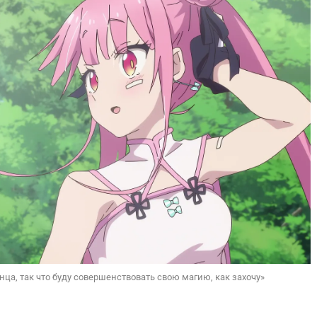
ца, так что буду совершенствовать свою магию, как захочу»