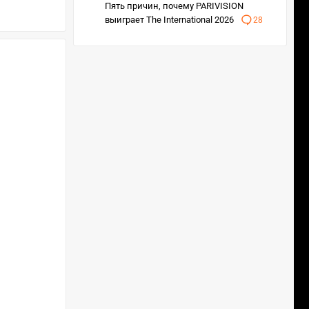
Пять причин, почему PARIVISION
выиграет The International 2026
28