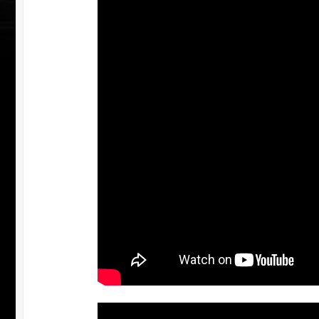
УЧАСТВ