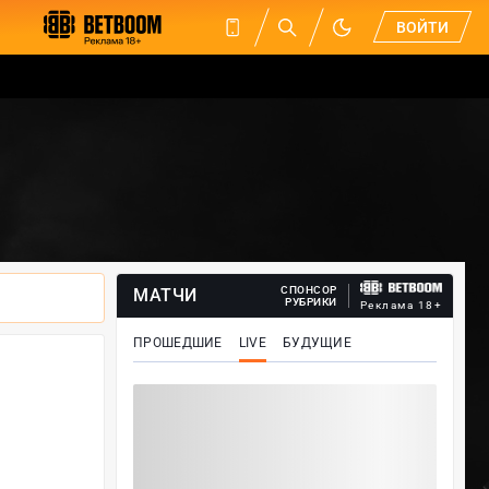
ВОЙТИ
СПОНСОР
МАТЧИ
РУБРИКИ
Реклама 18+
ПРОШЕДШИЕ
LIVE
БУДУЩИЕ