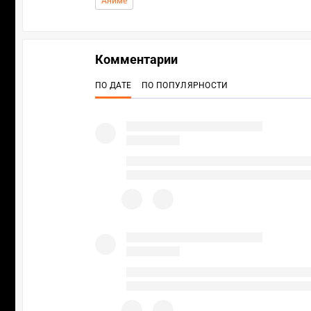
Аниме
Комментарии
ПО ДАТЕ
ПО ПОПУЛЯРНОСТИ