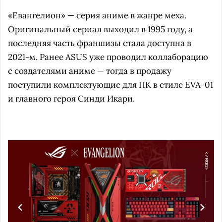
«Евангелион» — серия аниме в жанре меха.
Оригинальный сериал выходил в 1995 году, а
последняя часть франшизы стала доступна в
2021-м. Ранее ASUS уже проводил коллаборацию
с создателями аниме — тогда в продажу
поступили комплектующие для ПК в стиле EVA-01
и главного героя Синди Икари.