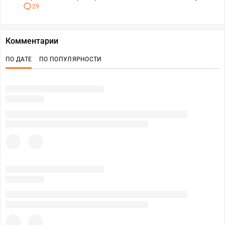
29
Комментарии
ПО ДАТЕ
ПО ПОПУЛЯРНОСТИ