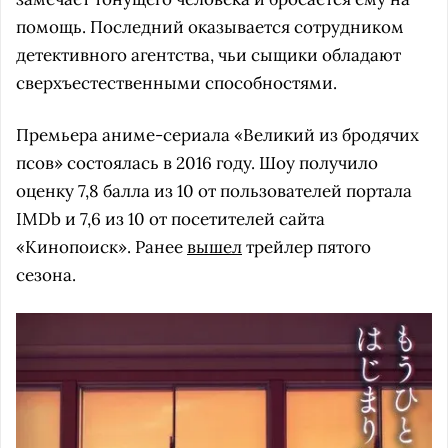
помощь. Последний оказывается сотрудником
детективного агентства, чьи сыщики обладают
сверхъестественными способностями.
Премьера аниме-сериала «Великий из бродячих
псов» состоялась в 2016 году. Шоу получило
оценку 7,8 балла из 10 от пользователей портала
IMDb и 7,6 из 10 от посетителей сайта
«Кинопоиск». Ранее
вышел
трейлер пятого
сезона.