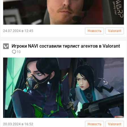
24.07.2024 в 12:45
Новость
Valorant
Игроки NAVI составили тирлист агентов в Valorant
10
20.03.2024 в 16:52
Новость
Valorant