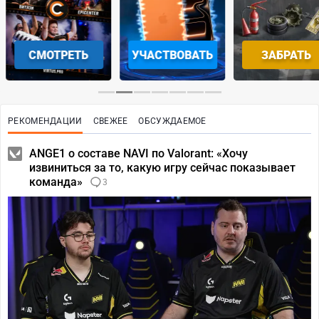
СМОТРЕТЬ
УЧАСТВОВАТЬ
ЗАБРАТЬ
РЕКОМЕНДАЦИИ
СВЕЖЕЕ
ОБСУЖДАЕМОЕ
ANGE1 о составе NAVI по Valorant: «Хочу
извиниться за то, какую игру сейчас показывает
команда»
3