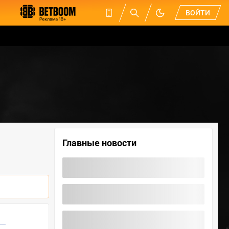
ВОЙТИ
Главные новости