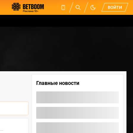
ВОЙТИ
Главные новости