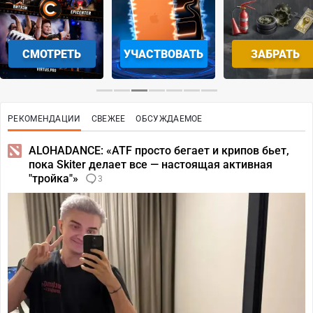
СМОТРЕТЬ
УЧАСТВОВАТЬ
ЗАБРАТЬ
РЕКОМЕНДАЦИИ
СВЕЖЕЕ
ОБСУЖДАЕМОЕ
ALOHADANCE: «ATF просто бегает и крипов бьет,
пока Skiter делает все — настоящая активная
"тройка"»
3