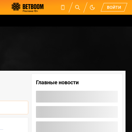
ВОЙТИ
Главные новости