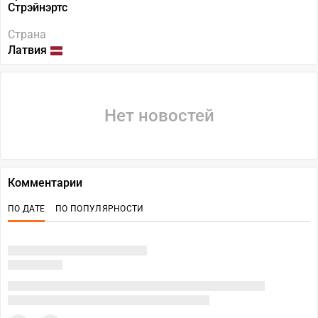
Стрэйнэртс
Страна
Латвия
Нет новостей
Комментарии
ПО ДАТЕ
ПО ПОПУЛЯРНОСТИ