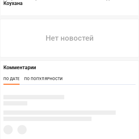
Коухана
Нет новостей
Комментарии
ПО ДАТЕ
ПО ПОПУЛЯРНОСТИ