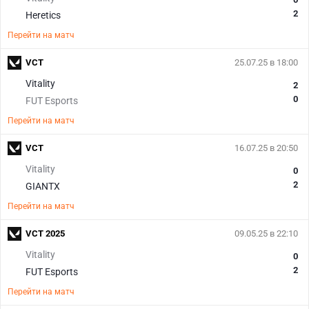
2
Heretics
Перейти на матч
VCT
25.07.25 в 18:00
Vitality
2
0
FUT Esports
Перейти на матч
VCT
16.07.25 в 20:50
Vitality
0
2
GIANTX
Перейти на матч
VCT 2025
09.05.25 в 22:10
Vitality
0
2
FUT Esports
Перейти на матч