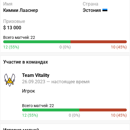
Имя
Страна
Кимми Лааснер
Эстония
Призовые
$ 13 000
Всего матчей: 22
12 (55%)
0 (0%)
10 (45%)
Участие в командах
Team Vitality
26.09.2023 — настоящее время
Игрок
Всего матчей: 22
12 (55%)
0 (0%)
10 (45%)