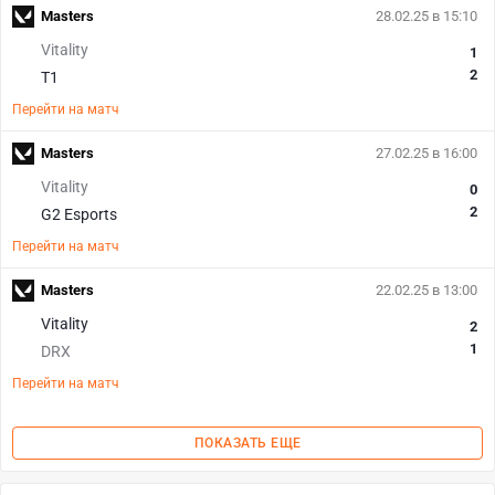
Masters
28.02.25 в 15:10
Vitality
1
2
T1
Перейти на матч
Masters
27.02.25 в 16:00
Vitality
0
2
G2 Esports
Перейти на матч
Masters
22.02.25 в 13:00
Vitality
2
1
DRX
Перейти на матч
ПОКАЗАТЬ ЕЩЕ