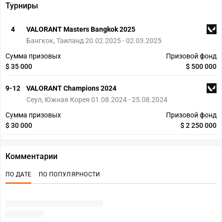
Турниры
4
VALORANT Masters Bangkok 2025
Бангкок, Таиланд 20.02.2025 - 02.03.2025
Сумма призовых
Призовой фонд
$ 35 000
$ 500 000
9-12
VALORANT Champions 2024
Сеул, Южная Корея 01.08.2024 - 25.08.2024
Сумма призовых
Призовой фонд
$ 30 000
$ 2 250 000
Комментарии
ПО ДАТЕ
ПО ПОПУЛЯРНОСТИ