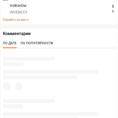
VolKenDw
2
1
INVENCCY
Перейти на матч
Комментарии
ПО ДАТЕ
ПО ПОПУЛЯРНОСТИ