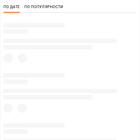
ПО ДАТЕ
ПО ПОПУЛЯРНОСТИ