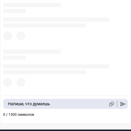
Напиши, что думаешь
0 / 1500 символов