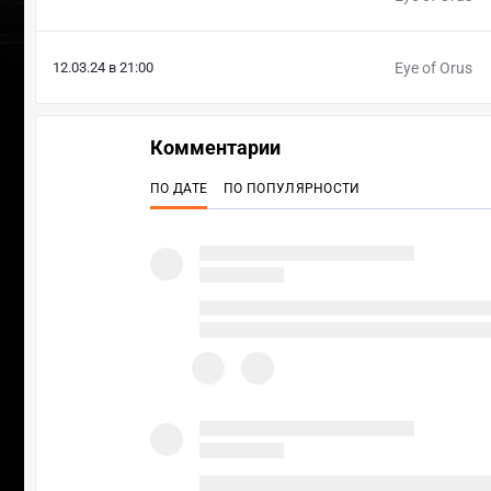
12.03.24 в 21:00
Eye of Orus
Комментарии
ПО ДАТЕ
ПО ПОПУЛЯРНОСТИ