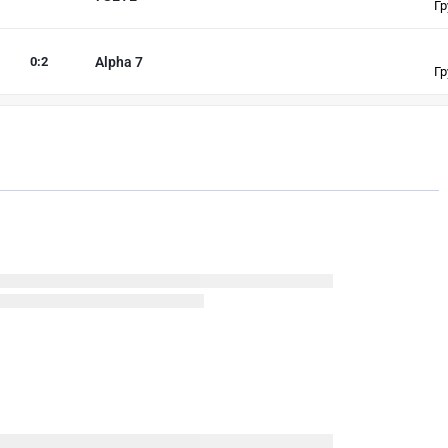
Гр
0
:
2
Alpha 7
Гр