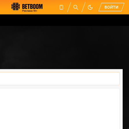
ВОЙТИ