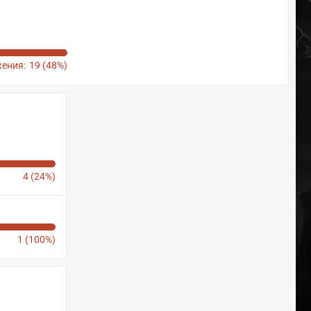
ения:
19 (48%)
4 (24%)
1 (100%)