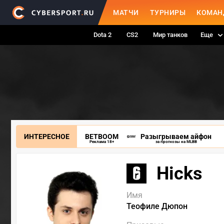
МАТЧИ
ТУРНИРЫ
КОМАН
Dota 2
CS2
Мир танков
Еще
ИНТЕРЕСНОЕ
BETBOOM
Разыгрываем айфон
Реклама 18+
за прогнозы на MLBB
Hicks
Имя
Теофиле Дюпон