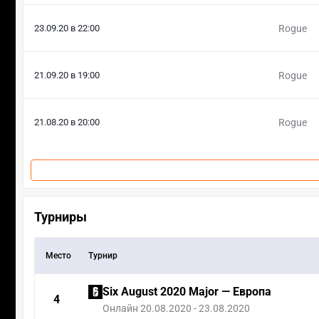
23.09.20 в 22:00
Rogue
21.09.20 в 19:00
Rogue
21.08.20 в 20:00
Rogue
Турниры
Место
Турнир
Six August 2020 Major — Европа
4
Онлайн 20.08.2020 - 23.08.2020