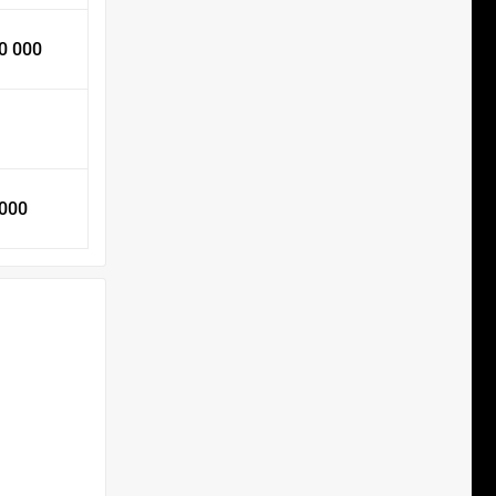
0 000
 000