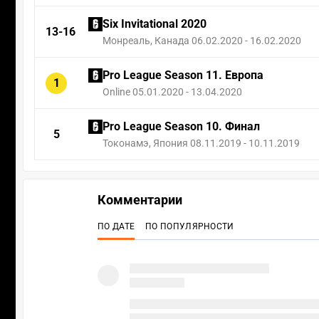
Six Invitational 2020
13-16
Монреаль, Канада 06.02.2020 - 16.02.2020
Pro League Season 11. Европа
1
Online 05.01.2020 - 13.04.2020
Pro League Season 10. Финал
5
Токонамэ, Япония 08.11.2019 - 10.11.2019
Комментарии
ПО ДАТЕ
ПО ПОПУЛЯРНОСТИ