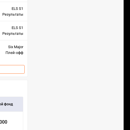
ELS S1
Результаты
ELS S1
Результаты
Six Major
Плей-офф
ой фонд
 000