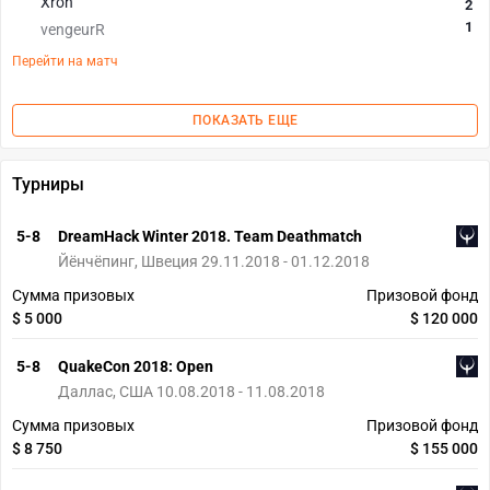
Xron
2
1
vengeurR
Перейти на матч
ПОКАЗАТЬ ЕЩЕ
Турниры
5-8
DreamHack Winter 2018. Team Deathmatch
Йёнчёпинг, Швеция 29.11.2018 - 01.12.2018
Сумма призовых
Призовой фонд
$ 5 000
$ 120 000
5-8
QuakeCon 2018: Open
Даллас, США 10.08.2018 - 11.08.2018
Сумма призовых
Призовой фонд
$ 8 750
$ 155 000