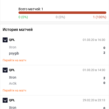
Всего матчей: 1
0 (0%)
0 (0%)
1 (100%)
История матчей
QPL
01.03.20 в 16:30
Xron
0
2
psygib
Перейти на матч
QPL
01.03.20 в 14:30
Xron
2
0
Av3k
Перейти на матч
QPL
29.02.20 в 23:13
Xron
0