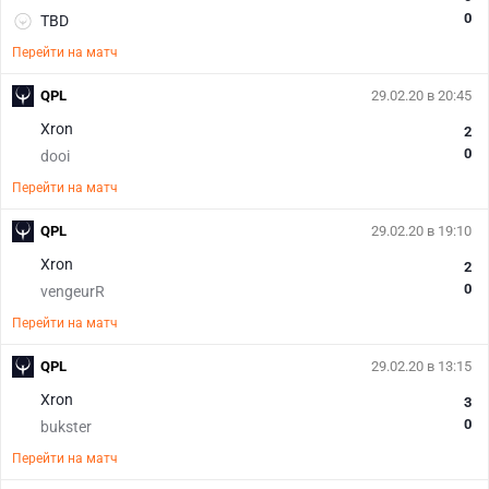
0
TBD
Перейти на матч
QPL
29.02.20 в 20:45
Xron
2
0
dooi
Перейти на матч
QPL
29.02.20 в 19:10
Xron
2
0
vengeurR
Перейти на матч
QPL
29.02.20 в 13:15
Xron
3
0
bukster
Перейти на матч