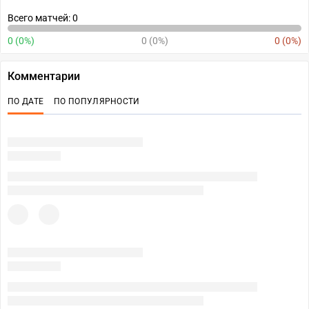
Всего матчей: 0
0 (0%)
0 (0%)
0 (0%)
Комментарии
ПО ДАТЕ
ПО ПОПУЛЯРНОСТИ