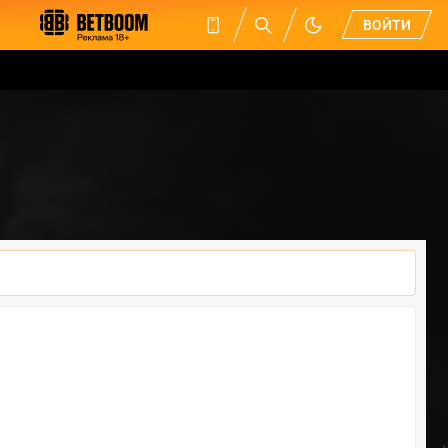
ВОЙТИ