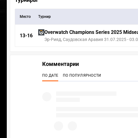
Место
Турнир
Overwatch Champions Series 2025 Midse
13-16
Эр-Рияд, Саудовская Аравия 31.07.2025 - 03.
Комментарии
ПО ДАТЕ
ПО ПОПУЛЯРНОСТИ