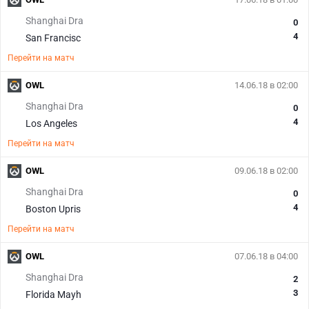
Shanghai Dra
0
4
San Francisc
Перейти на матч
OWL
14.06.18 в 02:00
Shanghai Dra
0
4
Los Angeles
Перейти на матч
OWL
09.06.18 в 02:00
Shanghai Dra
0
4
Boston Upris
Перейти на матч
OWL
07.06.18 в 04:00
Shanghai Dra
2
3
Florida Mayh