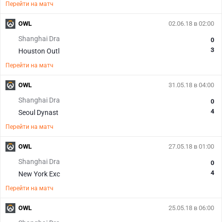
Перейти на матч
OWL
02.06.18 в 02:00
Shanghai Dra
0
3
Houston Outl
Перейти на матч
OWL
31.05.18 в 04:00
Shanghai Dra
0
4
Seoul Dynast
Перейти на матч
OWL
27.05.18 в 01:00
Shanghai Dra
0
4
New York Exc
Перейти на матч
OWL
25.05.18 в 06:00