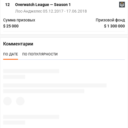
12
Overwatch League — Season 1
Лос-Анджелес 05.12.2017 - 17.06.2018
Сумма призовых
Призовой фонд
$ 25 000
$ 1 300 000
Комментарии
ПО ДАТЕ
ПО ПОПУЛЯРНОСТИ