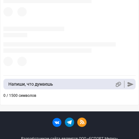
Напиши, что думаешь
0 / 1500 символов
Разработчиком сайта является ООО «ЕСПОРТ Медиа»