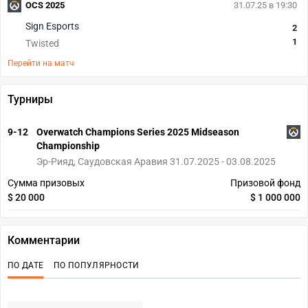
OCS 2025
31.07.25 в 19:30
Sign Esports
2
1
Twisted
Перейти на матч
Турниры
9-12
Overwatch Champions Series 2025 Midseason
Championship
Эр-Рияд, Саудовская Аравия 31.07.2025 - 03.08.2025
Сумма призовых
Призовой фонд
$ 20 000
$ 1 000 000
Комментарии
ПО ДАТЕ
ПО ПОПУЛЯРНОСТИ