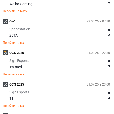
2
Weibo Gaming
Перейти на матч
OW
22.05.26 в 07:30
Spacestation
0
2
ZETA
Перейти на матч
OCS 2025
01.08.25 в 22:30
Sign Esports
0
3
Twisted
Перейти на матч
OCS 2025
31.07.25 в 23:00
Sign Esports
0
3
T1
Перейти на матч