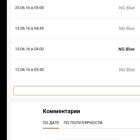
25.06.16 в 05:00
NG Blue
13.06.16 в 04:45
NG Blue
13.06.16 в 04:00
NG Blue
12.06.16 в 05:30
NG Blue
Комментарии
ПО ДАТЕ
ПО ПОПУЛЯРНОСТИ