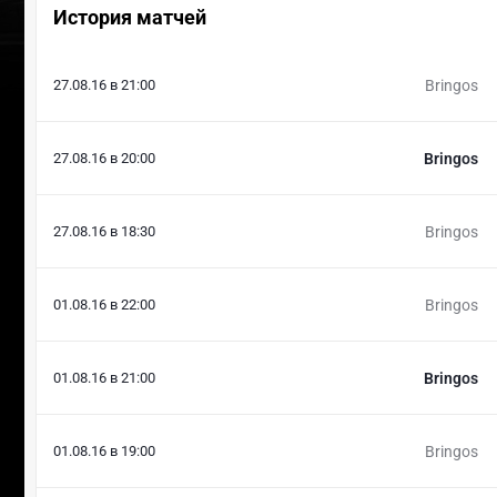
История матчей
27.08.16 в 21:00
Bringos
27.08.16 в 20:00
Bringos
27.08.16 в 18:30
Bringos
01.08.16 в 22:00
Bringos
01.08.16 в 21:00
Bringos
01.08.16 в 19:00
Bringos