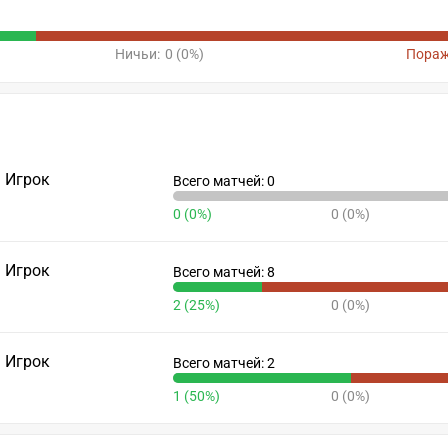
Ничьи:
0 (0%)
Пораж
Игрок
Всего матчей: 0
0 (0%)
0 (0%)
Игрок
Всего матчей: 8
2 (25%)
0 (0%)
Игрок
Всего матчей: 2
1 (50%)
0 (0%)