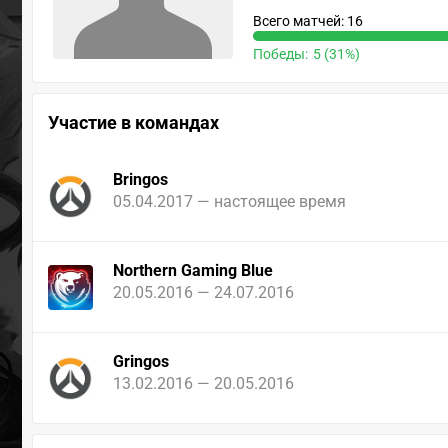
Всего матчей: 16
Победы:
5 (31%)
Участие в командах
Bringos
05.04.2017 — настоящее время
Northern Gaming Blue
20.05.2016 — 24.07.2016
Gringos
13.02.2016 — 20.05.2016