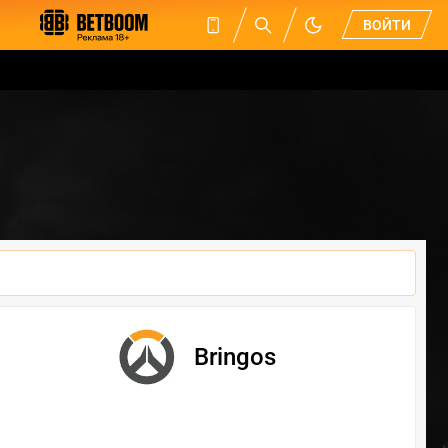
ВОЙТИ
Bringos