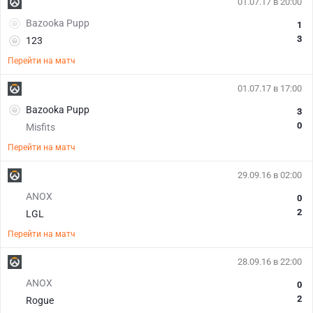
01.07.17 в 20:00
Bazooka Pupp
1
3
123
Перейти на матч
01.07.17 в 17:00
Bazooka Pupp
3
0
Misfits
Перейти на матч
29.09.16 в 02:00
ANOX
0
2
LGL
Перейти на матч
28.09.16 в 22:00
ANOX
0
2
Rogue