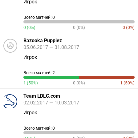
Игрок
Всего матчей: 0
0 (0%)
0 (0%)
0 (0%)
Bazooka Puppiez
05.06.2017 — 31.08.2017
Игрок
Всего матчей: 2
1 (50%)
0 (0%)
1 (50%)
Team LDLC.com
02.02.2017 — 10.03.2017
Игрок
Всего матчей: 0