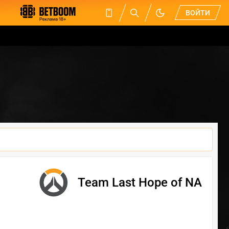
ВОЙТИ
Team Last Hope of NA