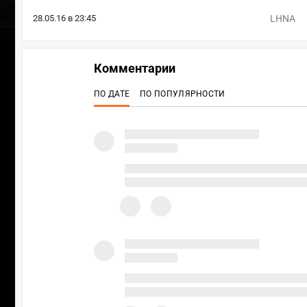
28.05.16 в 23:45
LHNA
Комментарии
ПО ДАТЕ
ПО ПОПУЛЯРНОСТИ