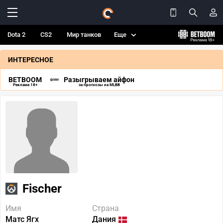
Dota 2
CS2
Мир танков
Еще
ИНТЕРЕСНОЕ
BETBOOM
Разыгрываем айфон
Реклама 18+
за прогнозы на MLBB
Fischer
Имя
Страна
Матс Ягх
Дания