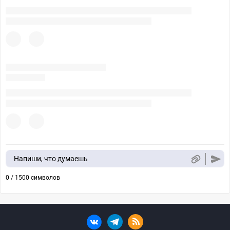
Напиши, что думаешь
0 / 1500 символов