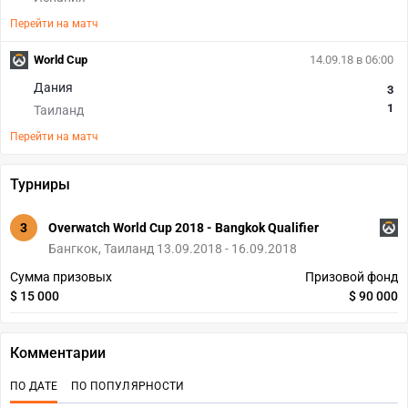
Перейти на матч
World Cup
14.09.18 в 06:00
Дания
3
1
Таиланд
Перейти на матч
Турниры
3
Overwatch World Cup 2018 - Bangkok Qualifier
Бангкок, Таиланд 13.09.2018 - 16.09.2018
Сумма призовых
Призовой фонд
$ 15 000
$ 90 000
Комментарии
ПО ДАТЕ
ПО ПОПУЛЯРНОСТИ