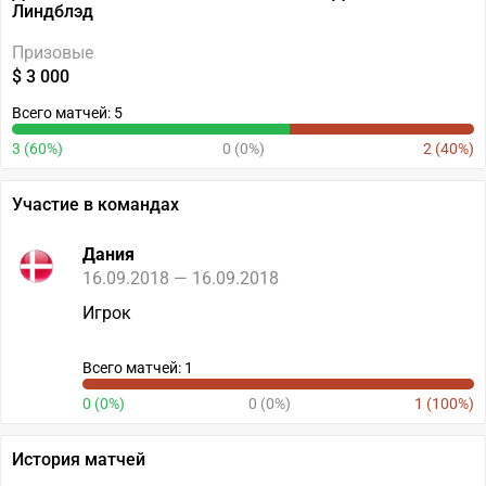
Линдблэд
Призовые
$ 3 000
Всего матчей: 5
3 (60%)
0 (0%)
2 (40%)
Участие в командах
Дания
16.09.2018 — 16.09.2018
Игрок
Всего матчей: 1
0 (0%)
0 (0%)
1 (100%)
История матчей