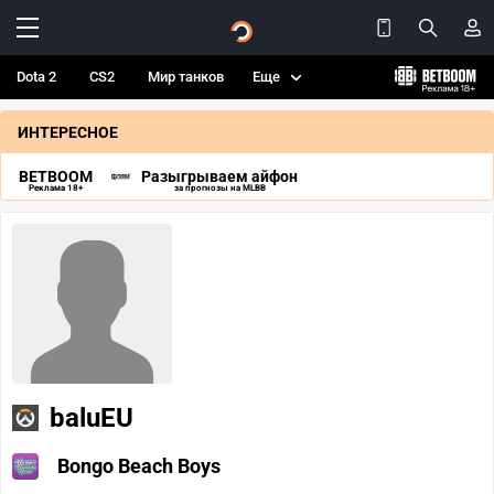
Dota 2
CS2
Мир танков
Еще
ИНТЕРЕСНОЕ
BETBOOM
Разыгрываем айфон
Реклама 18+
за прогнозы на MLBB
baluEU
Bongo Beach Boys