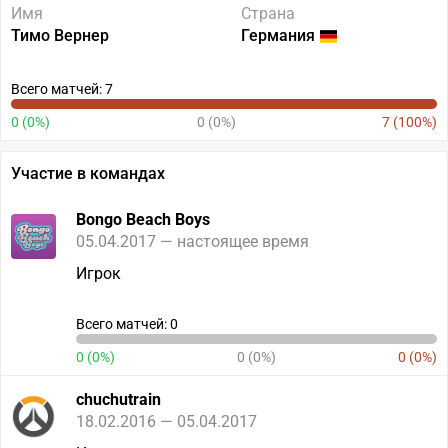
Имя
Страна
Тимо Вернер
Германия
Всего матчей: 7
0 (0%)
0 (0%)
7 (100%)
Участие в командах
Bongo Beach Boys
05.04.2017 — настоящее время
Игрок
Всего матчей: 0
0 (0%)
0 (0%)
0 (0%)
chuchutrain
18.02.2016 — 05.04.2017